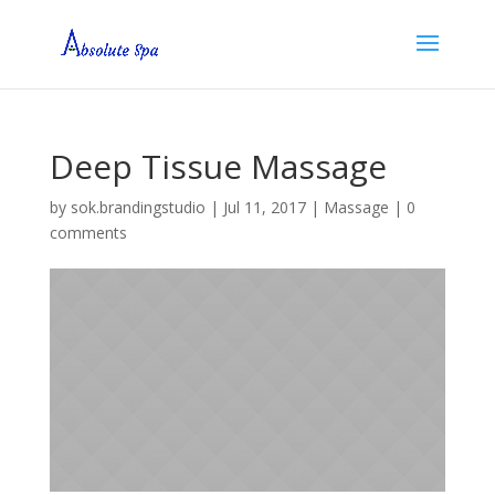
Deep Tissue Massage
by
sok.brandingstudio
|
Jul 11, 2017
|
Massage
|
0
comments