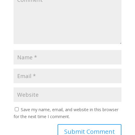
Save my name, email, and website in this browser
for the next time I comment.