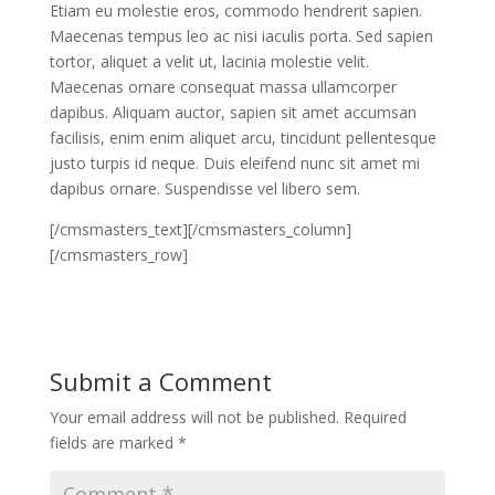
Etiam eu molestie eros, commodo hendrerit sapien.
Maecenas tempus leo ac nisi iaculis porta. Sed sapien
tortor, aliquet a velit ut, lacinia molestie velit.
Maecenas ornare consequat massa ullamcorper
dapibus. Aliquam auctor, sapien sit amet accumsan
facilisis, enim enim aliquet arcu, tincidunt pellentesque
justo turpis id neque. Duis eleifend nunc sit amet mi
dapibus ornare. Suspendisse vel libero sem.
[/cmsmasters_text][/cmsmasters_column]
[/cmsmasters_row]
Submit a Comment
Your email address will not be published.
Required
fields are marked
*