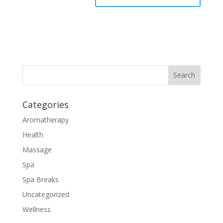
Categories
Aromatherapy
Health
Massage
Spa
Spa Breaks
Uncategorized
Wellness